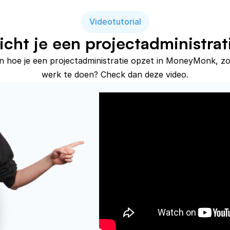
Videotutorial
icht je een projectadministrat
en hoe je een projectadministratie opzet in MoneyMonk, zo
werk te doen? Check dan deze video.