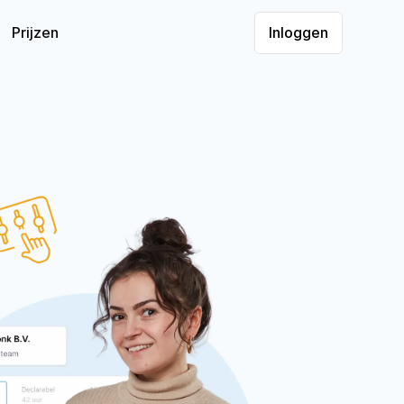
Inloggen
Prijzen