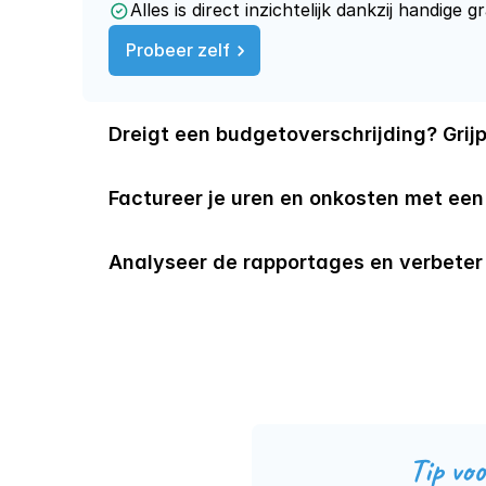
Alles is direct inzichtelijk dankzij handige g
Probeer zelf
Dreigt een budgetoverschrijding? Grijp
Factureer je uren en onkosten met een
Analyseer de rapportages en verbeter 
Tip voo