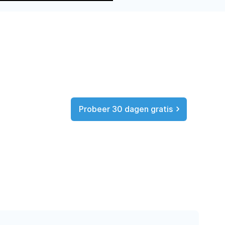
Probeer 30 dagen gratis