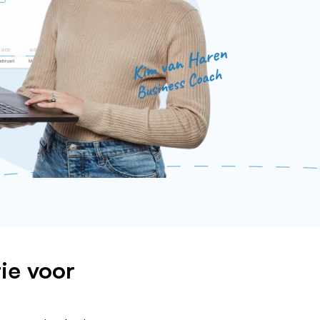
ie voor