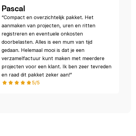
Pascal
“Compact en overzichtelijk pakket. Het 
aanmaken van projecten, uren en ritten 
registreren en eventuele onkosten 
doorbelasten. Alles is een mum van tijd 
gedaan. Helemaal mooi is dat je een 
verzamelfactuur kunt maken met meerdere 
projecten voor een klant. Ik ben zeer tevreden 
en raad dit pakket zeker aan!”
5/5