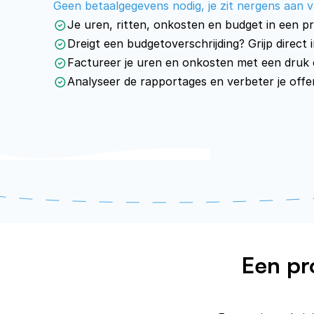
Geen betaalgegevens nodig, je zit nergens aan v
Je uren, ritten, onkosten en budget in een p
Dreigt een budgetoverschrijding? Grijp direct i
Factureer je uren en onkosten met een druk
Analyseer de rapportages en verbeter je offe
Een pr