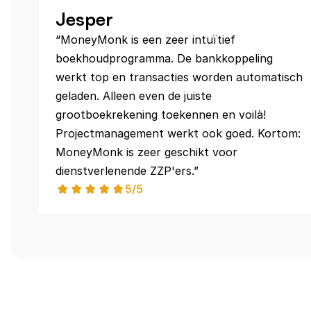
Jesper
“MoneyMonk is een zeer intuïtief 
boekhoudprogramma. De bankkoppeling 
werkt top en transacties worden automatisch 
geladen. Alleen even de juiste 
grootboekrekening toekennen en voilà! 
Projectmanagement werkt ook goed. Kortom: 
MoneyMonk is zeer geschikt voor 
dienstverlenende ZZP'ers.”
5/5