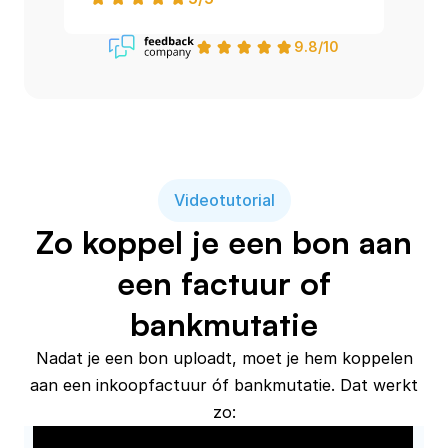
9.8/10
Videotutorial
Zo koppel je een bon aan
een factuur of
bankmutatie
Nadat je een bon uploadt, moet je hem koppelen
aan een inkoopfactuur óf bankmutatie. Dat werkt
zo: