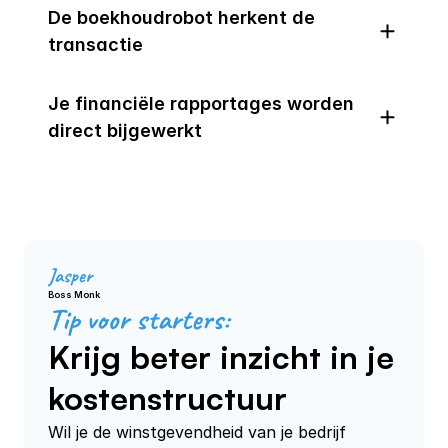
De boekhoudrobot herkent de 
transactie
Je financiële rapportages worden 
direct bijgewerkt
Jasper
Boss Monk
Tip voor starters:
Krijg beter inzicht in je
kostenstructuur
Wil je de winstgevendheid van je bedrijf 