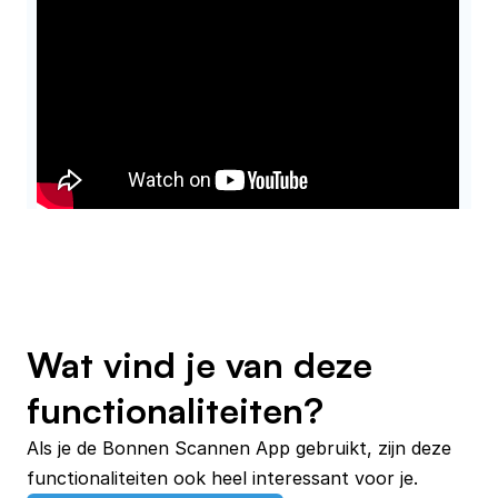
Wat vind je van deze
functionaliteiten?
Als je de Bonnen Scannen App gebruikt, zijn deze 