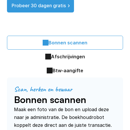
Probeer 30 dagen gratis
Bonnen scannen
Afschrijvingen
Btw-aangifte
Scan, herken en bewaar
Bonnen scannen
Maak een foto van de bon en upload deze 
naar je administratie. De boekhoudrobot 