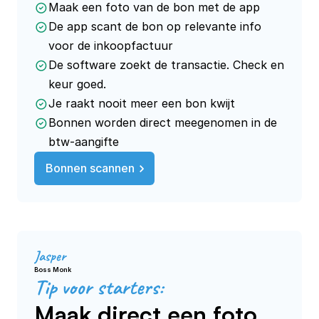
Maak een foto van de bon met de app
De app scant de bon op relevante info
voor de inkoopfactuur
De software zoekt de transactie. Check en
keur goed.
Je raakt nooit meer een bon kwijt
Bonnen worden direct meegenomen in de
btw-aangifte
Bonnen scannen
Jasper
Boss Monk
Tip voor starters:
Maak direct een foto