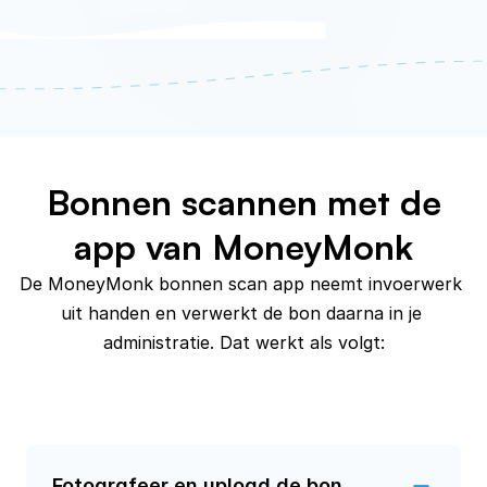
Bonnen scannen met de
app van MoneyMonk
De MoneyMonk bonnen scan app neemt invoerwerk 
uit handen en verwerkt de bon daarna in je 
administratie. Dat werkt als volgt:
Fotografeer en upload de bon