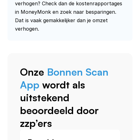
verhogen? Check dan de kostenrapportages 
in MoneyMonk en zoek naar besparingen. 
Dat is vaak gemakkelijker dan je omzet 
verhogen.
Onze
Bonnen Scan
App
wordt als
uitstekend
beoordeeld door
zzp’ers