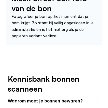
van de bon
Fotografeer je bon op het moment dat je 
hem krijgt. Zo staat hij veilig opgeslagen in je 
administratie en is het niet erg als je de 
papieren variant verliest.
Kennisbank bonnen 
scanneen
Waarom moet je bonnen bewaren?