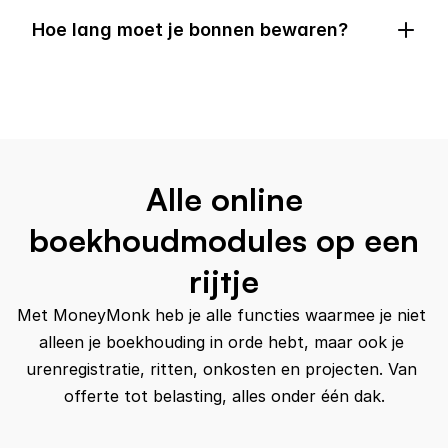
Hoe lang moet je bonnen bewaren?
Alle online
boekhoudmodules op een
rijtje
Met MoneyMonk heb je alle functies waarmee je niet 
alleen je boekhouding in orde hebt, maar ook je 
urenregistratie, ritten, onkosten en projecten. Van 