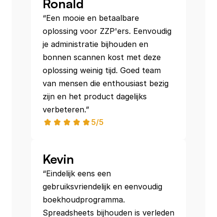
Ronald
“Een mooie en betaalbare 
oplossing voor ZZP'ers. Eenvoudig 
je administratie bijhouden en 
bonnen scannen kost met deze 
oplossing weinig tijd. Goed team 
van mensen die enthousiast bezig 
zijn en het product dagelijks 
verbeteren.”
5/5
Kevin
“Eindelijk eens een 
gebruiksvriendelijk en eenvoudig 
boekhoudprogramma. 
Spreadsheets bijhouden is verleden 