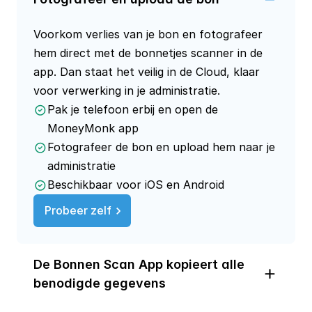
Voorkom verlies van je bon en fotografeer
hem direct met de bonnetjes scanner in de
app. Dan staat het veilig in de Cloud, klaar
voor verwerking in je administratie.
Pak je telefoon erbij en open de
MoneyMonk app
Fotografeer de bon en upload hem naar je
administratie
Beschikbaar voor iOS en Android
Probeer zelf
De Bonnen Scan App kopieert alle 
benodigde gegevens