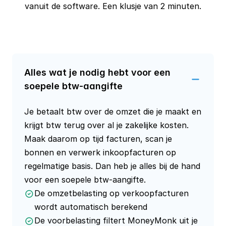
vanuit de software. Een klusje van 2 minuten.
Alles wat je nodig hebt voor een 
soepele btw-aangifte
Je betaalt btw over de omzet die je maakt en
krijgt btw terug over al je zakelijke kosten.
Maak daarom op tijd facturen, scan je
bonnen en verwerk inkoopfacturen op
regelmatige basis. Dan heb je alles bij de hand
voor een soepele btw-aangifte.
De omzetbelasting op verkoopfacturen
wordt automatisch berekend
De voorbelasting filtert MoneyMonk uit je