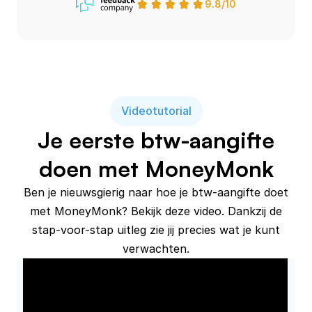
9.8/10
Videotutorial
Je eerste btw-aangifte
doen met MoneyMonk
Ben je nieuwsgierig naar hoe je btw-aangifte doet
met MoneyMonk? Bekijk deze video. Dankzij de
stap-voor-stap uitleg zie jij precies wat je kunt
verwachten.