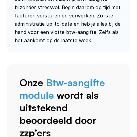
bijzonder stressvol. Begin daarom op tijd met 
facturen versturen en verwerken. Zo is je 
administratie up-to-date en heb je alles bij de 
hand voor een vlotte btw-aangifte. Zelfs als 
het aankomt op de laatste week.
Onze
Btw-aangifte
module
wordt als
uitstekend
beoordeeld door
zzp’ers