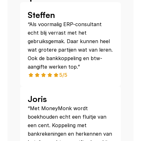
Steffen
“Als voormalig ERP-consultant 
echt blij verrast met het 
gebruiksgemak. Daar kunnen heel 
wat grotere partijen wat van leren. 
Ook de bankkoppeling en btw-
5/5
Joris
“Met MoneyMonk wordt 
boekhouden echt een fluitje van 
een cent. Koppeling met 
bankrekeningen en herkennen van 