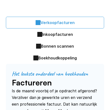
Verkoopfacturen
Inkoopfacturen
Bonnen scannen
Boekhoudkoppeling
Het leukste onderdeel van boekhouden
Factureren
Is de maand voorbij of je opdracht afgerond? 
Verzilver dan je gewerkte uren en verzend 
een professionele factuur. Dat kan natuurlijk 