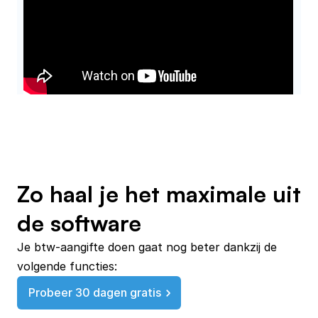
Zo haal je het maximale uit
de software
Je btw-aangifte doen gaat nog beter dankzij de 
volgende functies:
Probeer 30 dagen gratis