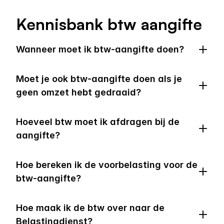
Kennisbank btw aangifte
Wanneer moet ik btw-aangifte doen?
Moet je ook btw-aangifte doen als je 
geen omzet hebt gedraaid?
Hoeveel btw moet ik afdragen bij de 
aangifte?
Hoe bereken ik de voorbelasting voor de 
btw-aangifte?
Hoe maak ik de btw over naar de 
Belastingdienst?