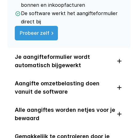
bonnen en inkoopfacturen
De software werkt het aangifteformulier
direct bij
Probeer zelf
Je aangifteformulier wordt 
automatisch bijgewerkt
Aangifte omzetbelasting doen 
vanuit de software
Alle aangiftes worden netjes voor je 
bewaard
Gemakkelijk te controleren door je 