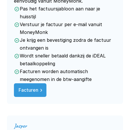
eenvoudig vanuit MoneyMonk.
Pas het factuursjabloon aan naar je
huisstijl
Verstuur je factuur per e-mail vanuit
MoneyMonk
Je krijg een bevestiging zodra de factuur
ontvangen is
Wordt sneller betaald dankzij de iDEAL
betaalkoppeling
Facturen worden automatisch
meegenomen in de btw-aangifte
Facturen
Jasper