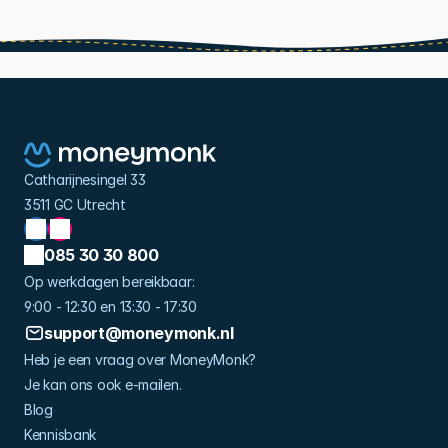
Catharijnesingel 33
3511 GC Utrecht
085 30 30 800
Op werkdagen bereikbaar: 
9:00 - 12:30 en 13:30 - 17:30
support@moneymonk.nl
Heb je een vraag over MoneyMonk?
Je kan ons ook e-mailen.
Blog
Kennisbank