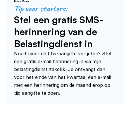
Boss Monk
Tip voor starters:
Stel een gratis SMS-
herinnering van de
Belastingdienst in
Nooit meer de btw-aangifte vergeten? Stel 
een gratis e-mail herinnering in via mijn 
belastingdienst zakelijk. Je ontvangt dan 
voor het einde van het kwartaal een e-mail 
met een herinnering om de maand erop op 
tijd aangifte te doen.