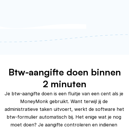
Btw-aangifte doen binnen
2 minuten
Je btw-aangifte doen is een fluitje van een cent als je 
MoneyMonk gebruikt. Want terwijl jij de 
administratieve taken uitvoert, werkt de software het 
btw-formulier automatisch bij. Het enige wat je nog 
moet doen? Je aangifte controleren en indienen 