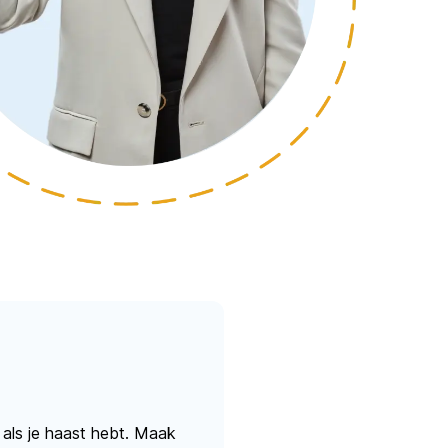
 als je haast hebt. Maak