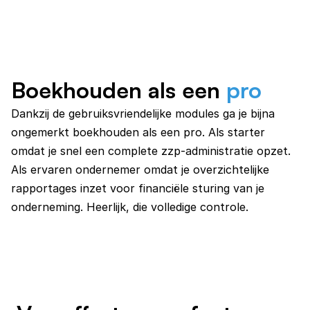
Boekhouden als een
pro
Dankzij de gebruiksvriendelijke modules ga je bijna 
ongemerkt boekhouden als een pro. Als starter 
omdat je snel een complete zzp-administratie opzet. 
Als ervaren ondernemer omdat je overzichtelijke 
rapportages inzet voor financiële sturing van je 
onderneming. Heerlijk, die volledige controle.