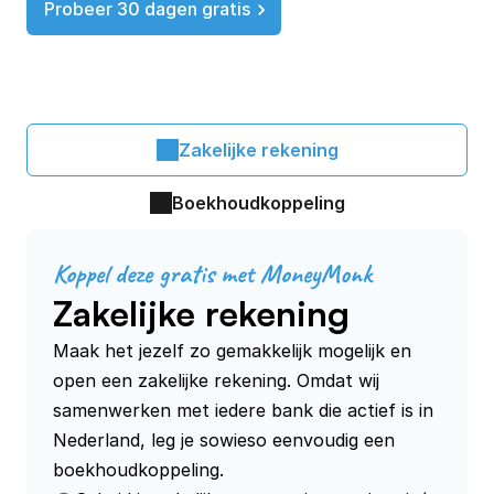
Probeer 30 dagen gratis
Zakelijke rekening
Boekhoudkoppeling
Koppel deze gratis met MoneyMonk
Zakelijke rekening
Maak het jezelf zo gemakkelijk mogelijk en 
open een zakelijke rekening. Omdat wij 
samenwerken met iedere bank die actief is in 
Nederland, leg je sowieso eenvoudig een 