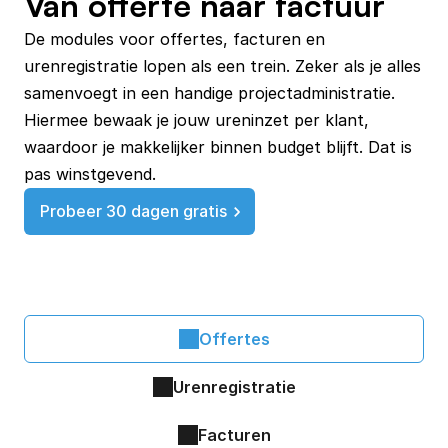
Van offerte naar factuur
De modules voor offertes, facturen en 
urenregistratie lopen als een trein. Zeker als je alles 
samenvoegt in een handige projectadministratie. 
Hiermee bewaak je jouw ureninzet per klant, 
waardoor je makkelijker binnen budget blijft. Dat is 
Probeer 30 dagen gratis
Offertes
Urenregistratie
Facturen