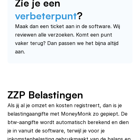
Zie je een
verbeterpunt
?
Maak dan een ticket aan in de software. Wij 
reviewen alle verzoeken. Komt een punt 
vaker terug? Dan passen we het bijna altijd 
aan.
ZZP Belastingen
Als jij al je omzet en kosten registreert, dan is je 
belastingaangifte met MoneyMonk zo gepiept. De 
btw-aangifte wordt automatisch berekend en dien 
je in vanuit de software, terwijl je voor je 
inkomstenbelasting gebruikmaakt van de balans en 