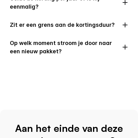
eenmalig?
Zit er een grens aan de kortingsduur?
Op welk moment stroom je door naar 
een nieuw pakket?
Aan het einde van deze