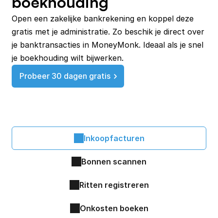
boekhouding
Open een zakelijke bankrekening en koppel deze 
gratis met je administratie. Zo beschik je direct over 
je banktransacties in MoneyMonk. Ideaal als je snel 
Probeer 30 dagen gratis
Inkoopfacturen
Bonnen scannen
Ritten registreren
Onkosten boeken