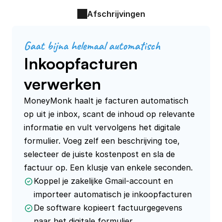
Afschrijvingen
Gaat bijna helemaal automatisch
Inkoopfacturen
verwerken
MoneyMonk haalt je facturen automatisch 
op uit je inbox, scant de inhoud op relevante 
informatie en vult vervolgens het digitale 
formulier. Voeg zelf een beschrijving toe, 
selecteer de juiste kostenpost en sla de 
Koppel je zakelijke Gmail-account en
importeer automatisch je inkoopfacturen
De software kopieert factuurgegevens
naar het digitale formulier