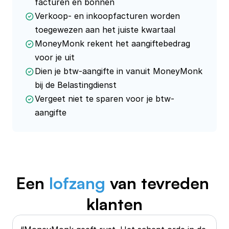
facturen en bonnen
Verkoop- en inkoopfacturen worden
toegewezen aan het juiste kwartaal
MoneyMonk rekent het aangiftebedrag
voor je uit
Dien je btw-aangifte in vanuit MoneyMonk
bij de Belastingdienst
Vergeet niet te sparen voor je btw-
aangifte
Een 
lofzang
 van tevreden 
klanten