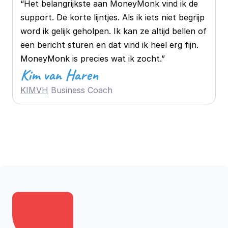
“Het belangrijkste aan MoneyMonk vind ik de 
support. De korte lijntjes. Als ik iets niet begrijp 
word ik gelijk geholpen. Ik kan ze altijd bellen of 
een bericht sturen en dat vind ik heel erg fijn. 
MoneyMonk is precies wat ik zocht.”
Kim van Haren
KIMVH
 Business Coach