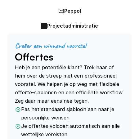
Peppol
Projectadministratie
Creëer een winnend voorstel
Offertes
Heb je een potentiële klant? Trek haar of 
hem over de streep met een professioneel 
voorstel. We helpen je op weg met flexibele 
offerte-sjablonen en een efficiënte workflow. 
Zeg daar maar eens nee tegen.
Pas het standaard sjabloon aan naar je
persoonlijke wensen
Je offertes voldoen automatisch aan alle
wettelijke vereisten