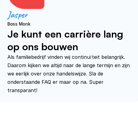
Jasper
Boss Monk
Je kunt een carrière lang
op ons bouwen
Als familiebedrijf vinden wij continuïteit belangrijk. 
Daarom kijken we altijd naar de lange termijn en zijn 
we eerlijk over onze handelswijze. Sla de 
onderstaande FAQ er maar op na. Super 
transparant!