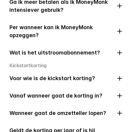
Ga ik meer betalen als ik MoneyMonk 
intensiever gebruik?
Per wanneer kan ik MoneyMonk 
opzeggen?
Wat is het uitstroomabonnement?
Kickstartkorting
Voor wie is de kickstart korting?
Vanaf wanneer gaat de korting in?
Wanneer gaat de omzetteller lopen?
Geldt de korting per jaar of is hij 