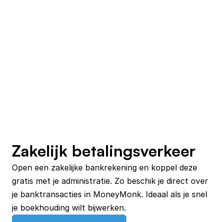
Zakelijk betalingsverkeer
Open een zakelijke bankrekening en koppel deze 
gratis met je administratie. Zo beschik je direct over 
je banktransacties in MoneyMonk. Ideaal als je snel 