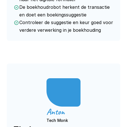
De boekhoudrobot herkent de transactie
en doet een boekingssuggestie
Controleer de suggestie en keur goed voor
verdere verwerking in je boekhouding
Anton
Tech Monk