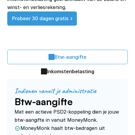
winst- en verliesrekening.
Probeer 30 dagen gratis
Btw-aangifte
Inkomstenbelasting
Indienen vanuit je administratie
Btw-aangifte
Met een actieve PSD2-koppeling dien je jouw 
MoneyMonk haalt btw-bedragen uit