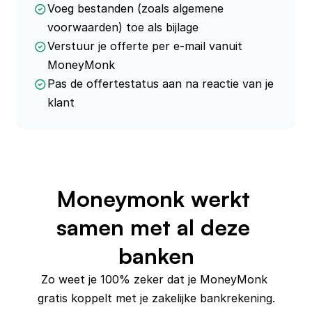
Voeg bestanden (zoals algemene
voorwaarden) toe als bijlage
Verstuur je offerte per e-mail vanuit
MoneyMonk
Pas de offertestatus aan na reactie van je
klant
Moneymonk werkt 
samen met al deze 
banken
Zo weet je 100% zeker dat je MoneyMonk 
gratis koppelt met je zakelijke bankrekening.