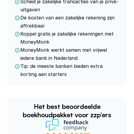
Scheid je zakelijke transacties van je privé-
uitgaven
De kosten van een zakelijke rekening zijn
aftrekbaar
Koppel gratis je zakelijke rekeningen met
MoneyMonk
MoneyMonk werkt samen met vrijwel
iedere bank in Nederland
Tip: de meeste banken bieden extra
korting aan starters
Het best beoordeelde
boekhoudpakket voor zzp’ers