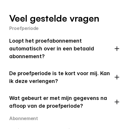
Veel gestelde vragen
Proefperiode
Loopt het proefabonnement 
automatisch over in een betaald 
abonnement?
De proefperiode is te kort voor mij. Kan 
ik deze verlengen?
Wat gebeurt er met mijn gegevens na 
afloop van de proefperiode?
Abonnement